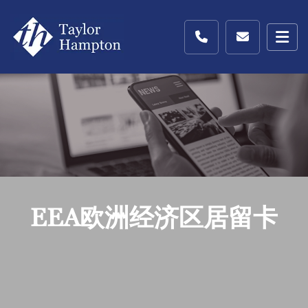
EEA欧洲经济区居留卡