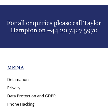
For all enquiries please call Taylor
Hampton on
+44 20 7427 5970
MEDIA
Defamation
Privacy
Data Protection and GDPR
Phone Hacking