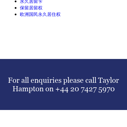
永久居留卡
保留居留权
欧洲国民永久居住权
For all enquiries please call Taylor
Hampton on
+44 20 7427 5970