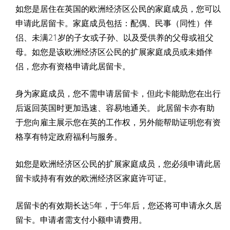
如您是居住在英国的欧洲经济区公民的家庭成员，您可以
申请此居留卡。家庭成员包括：配偶、民事（同性）伴
侣、未满21岁的子女或子孙、以及受供养的父母或祖父
母。如您是该欧洲经济区公民的扩展家庭成员或未婚伴
侣，您亦有资格申请此居留卡。
身为家庭成员，您不需申请居留卡，但此卡能助您在出行
后返回英国时更加迅速、容易地通关。 此居留卡亦有助
于您向雇主展示您在英的工作权，另外能帮助证明您有资
格享有特定政府福利与服务。
如您是欧洲经济区公民的扩展家庭成员，您必须申请此居
留卡或持有有效的欧洲经济区家庭许可证。
居留卡的有效期长达5年，于5年后，您还将可申请永久居
留卡。申请者需支付小额申请费用。