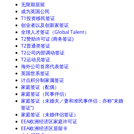
无限期居留
成为英国公民
T1投资移民签证
创业者以及创新家签证
全球人才签证（Global Talent）
T2赞助许可证 (商务签证)
T2普通类签证
T2公司内部调动签证
T2运动员签证
海外公司首席代表签证
英国世系签证
计点积分制家属签证
家庭签证（配偶）
家庭签证（民事伴侣）
家庭签证（未婚夫／妻和准民事伴侣；亦称“未婚
签证”)
家庭签证（未婚伴侣签证）
EEA欧洲经济区家庭许可证
EEA欧洲经济区居留卡