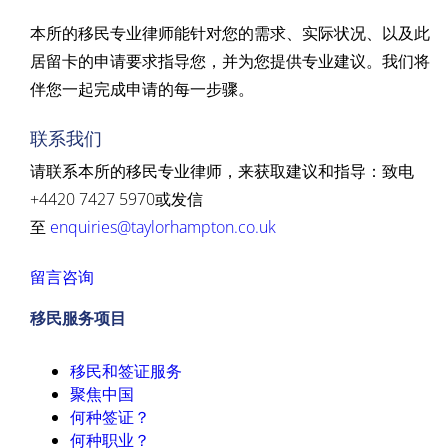
本所的移民专业律师能针对您的需求、实际状况、以及此
居留卡的申请要求指导您，并为您提供专业建议。我们将
伴您一起完成申请的每一步骤。
联系我们
请联系本所的移民专业律师，来获取建议和指导：致电
+4420 7427 5970或发信
至
enquiries@taylorhampton.co.uk
留言咨询
移民服务项目
移民和签证服务
聚焦中国
何种签证？
何种职业？