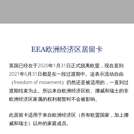
EEA欧洲经济区居留卡
英国已经在于2020年1月31日正式脱离欧盟，现在直到
2021年6月31日都是在一段过渡期中。这表示流动自由
（freedom of movement）仍然还是被适用的，一直到过
渡期结束为止。所以来自欧洲经济区欧、挪威和瑞士的非
欧洲经济区家属的权利都暂时不会被影响。
此居留卡适用于来自欧洲经济区（所有欧盟国家，加上挪
威和瑞士）以外的家庭成员。