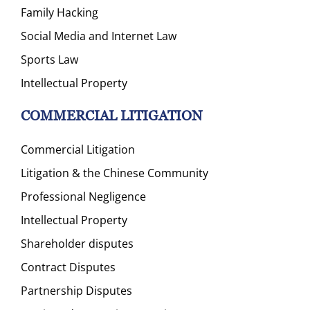
Family Hacking
Social Media and Internet Law
Sports Law
Intellectual Property
COMMERCIAL LITIGATION
Commercial Litigation
Litigation & the Chinese Community
Professional Negligence
Intellectual Property
Shareholder disputes
Contract Disputes
Partnership Disputes