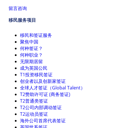
留言咨询
移民服务项目
移民和签证服务
聚焦中国
何种签证？
何种职业？
无限期居留
成为英国公民
T1投资移民签证
创业者以及创新家签证
全球人才签证（Global Talent）
T2赞助许可证 (商务签证)
T2普通类签证
T2公司内部调动签证
T2运动员签证
海外公司首席代表签证
英国世系签证