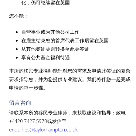
化，仍可继续留在英国
您不能：
自营事业或为其他公司工作
在雇主结束您的首席代表工作后留在英国
从其他签证类别转换至此类签证
享有公共基金福利待遇
本所的移民专业律师能针对您的需求及申请此签证的复杂
要求指导您，并为您提供专业建议。我们将伴您一起完成
申请的每一步骤。
留言咨询
请联系本所的移民专业律师，来获取建议和指导：致电
+4420 7427 5970或发信至
enquiries@taylorhampton.co.uk