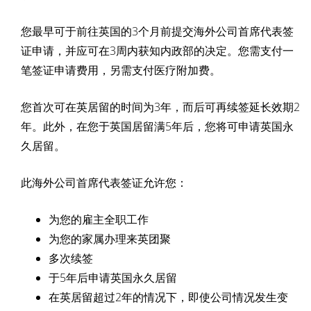
您最早可于前往英国的3个月前提交海外公司首席代表签
证申请，并应可在3周内获知内政部的决定。您需支付一
笔签证申请费用，另需支付医疗附加费。
您首次可在英居留的时间为3年，而后可再续签延长效期2
年。此外，在您于英国居留满5年后，您将可申请英国永
久居留。
此海外公司首席代表签证允许您：
为您的雇主全职工作
为您的家属办理来英团聚
多次续签
于5年后申请英国永久居留
在英居留超过2年的情况下，即使公司情况发生变