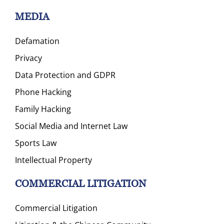
MEDIA
Defamation
Privacy
Data Protection and GDPR
Phone Hacking
Family Hacking
Social Media and Internet Law
Sports Law
Intellectual Property
COMMERCIAL LITIGATION
Commercial Litigation