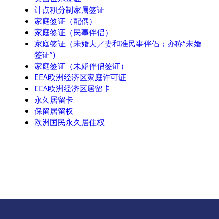
计点积分制家属签证
家庭签证（配偶）
家庭签证（民事伴侣）
家庭签证（未婚夫／妻和准民事伴侣；亦称“未婚
签证”)
家庭签证（未婚伴侣签证）
EEA欧洲经济区家庭许可证
EEA欧洲经济区居留卡
永久居留卡
保留居留权
欧洲国民永久居住权