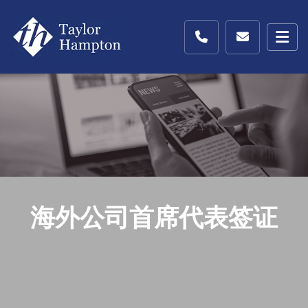
海外公司首席代表签证