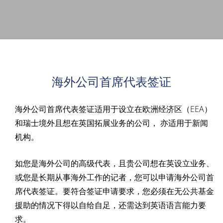
海外公司首席代表签证
海外公司首席代表签证适用于设立在欧洲经济区（EEA）
和瑞士境外且想在英国拓展业务的公司， 亦适用于新闻
机构。
如您是海外公司的高级代表，且贵公司想在英设立业务、
或您是长期从事海外工作的记者，您可以申请海外公司首
席代表签证。要符合签证申请要求，您必须在无公共基金
援助的情况下得以自给自足，还需达到英语语言能力要
求。