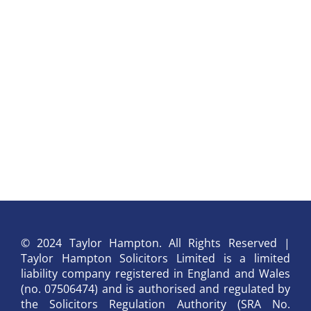
© 2024 Taylor Hampton. All Rights Reserved |
Taylor Hampton Solicitors Limited is a limited
liability company registered in England and Wales
(no. 07506474) and is authorised and regulated by
the Solicitors Regulation Authority (SRA No.