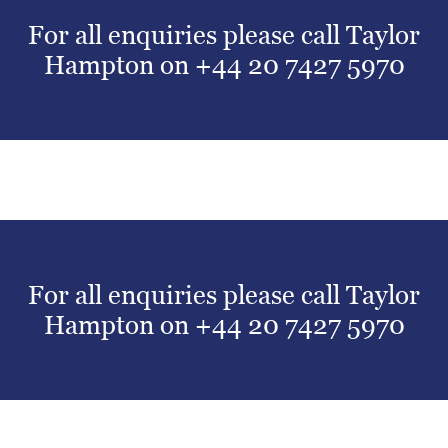
For all enquiries please call Taylor
Hampton on
+44 20 7427 5970
For all enquiries please call Taylor
Hampton on
+44 20 7427 5970